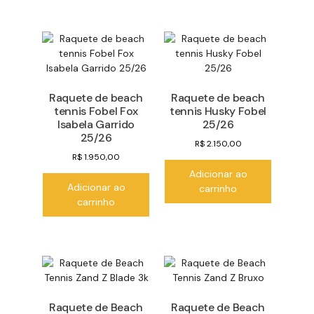
Raquete de beach
Raquete de beach
tennis Fobel Fox
tennis Husky Fobel
Isabela Garrido
25/26
25/26
R$
2.150,00
R$
1.950,00
Adicionar ao
Adicionar ao
carrinho
carrinho
Raquete de Beach
Raquete de Beach