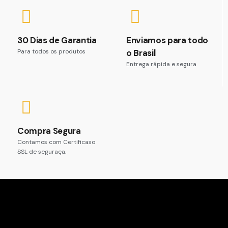
30 Dias de Garantia
Enviamos para todo
Para todos os produtos
o Brasil
Entrega rápida e segura
Compra Segura
Contamos com Certificaso
SSL de seguraça.