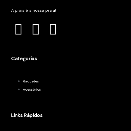
A praia é a nossa praia!
Categorias
Raquetes
Acessórios
Links Rápidos