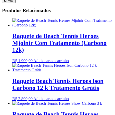
Produtos Relacionados
Raquete de Beach Tennis Heroes
Mjolnir Com Tratamento (Carbono
12k)
R$
1.900,00
Adicionar ao carrinho
Raquete Beach Tennis Heroes Ison
Carbono 12 k Tratamento Grátis
R$
2.890,00
Adicionar ao carrinho
Raquete de Beach Tennis Heroes