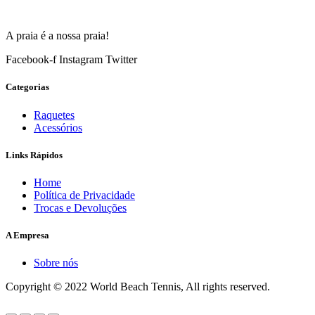
A praia é a nossa praia!
Facebook-f
Instagram
Twitter
Categorias
Raquetes
Acessórios
Links Rápidos
Home
Política de Privacidade
Trocas e Devoluções
A Empresa
Sobre nós
Copyright © 2022 World Beach Tennis, All rights reserved.