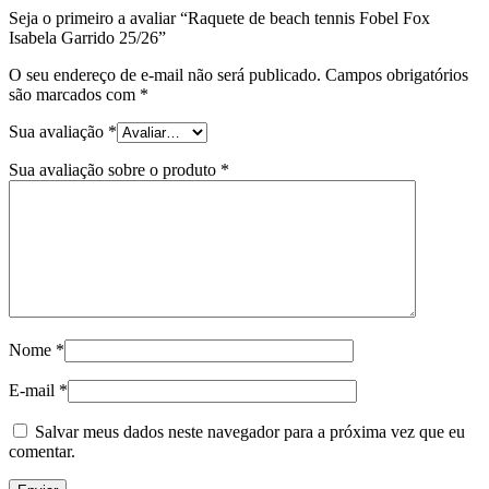
Seja o primeiro a avaliar “Raquete de beach tennis Fobel Fox
Isabela Garrido 25/26”
O seu endereço de e-mail não será publicado.
Campos obrigatórios
são marcados com
*
Sua avaliação
*
Sua avaliação sobre o produto
*
Nome
*
E-mail
*
Salvar meus dados neste navegador para a próxima vez que eu
comentar.