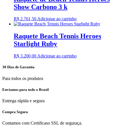
Show Carbono 3 k
R$
2.761,50
Adicionar ao carrinho
Raquete Beach Tennis Heroes
Starlight Ruby
R$
3.200,00
Adicionar ao carrinho
30 Dias de Garantia
Para todos os produtos
Enviamos para todo o Brasil
Entrega rápida e segura
Compra Segura
Contamos com Certificaso SSL de seguraça.